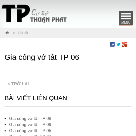
Chi tiết
Gia công vớ tất TP 06
< TRỞ LẠI
BÀI VIẾT LIÊN QUAN
Gia công vớ tất TP 08
Gia công vớ tất TP 09
Gia công vớ tất TP 05